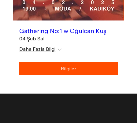
Gathering No:1 w Oğulcan Kuş
04 Şub Sal
Daha Fazla Bilgi
Bilgiler