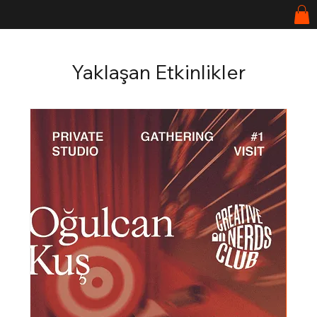
Yaklaşan Etkinlikler